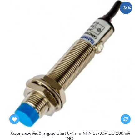
-25%
Χωρητικός Αισθητήρας Start 0-4mm NPN 15-30V DC 200mA
NO