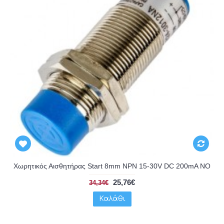
Χωρητικός Αισθητήρας Start 8mm NPN 15-30V DC 200mA NO
25,76€
34,34€
Καλάθι