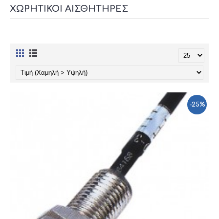
ΧΩΡΗΤΙΚΟΊ ΑΙΣΘΗΤΉΡΕΣ
-25%