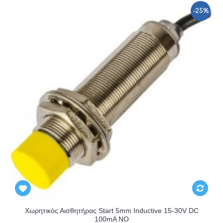
-25%
Χωρητικός Αισθητήρας Start 5mm Inductive 15-30V DC
100mA NO