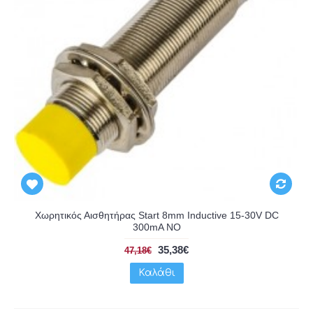
Χωρητικός Αισθητήρας Start 8mm Inductive 15-30V DC
300mA NO
35,38€
47,18€
Καλάθι