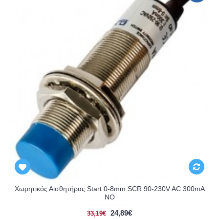
Χωρητικός Αισθητήρας Start 0-8mm SCR 90-230V AC 300mA
NO
24,89€
33,19€