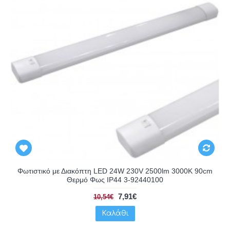
Φωτιστικό με Διακόπτη LED 24W 230V 2500lm 3000K 90cm
Θερμό Φως IP44 3-92440100
7,91€
10,54€
Καλάθι