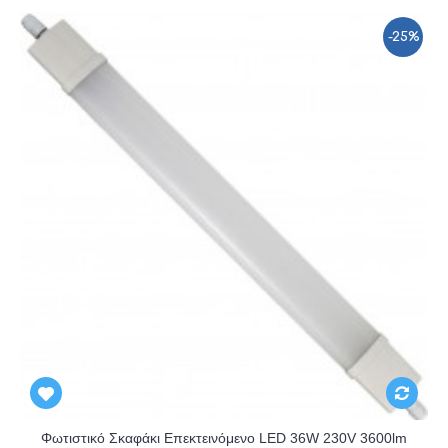
-25%
Φωτιστικό Σκαφάκι Επεκτεινόμενο LED 36W 230V 3600lm