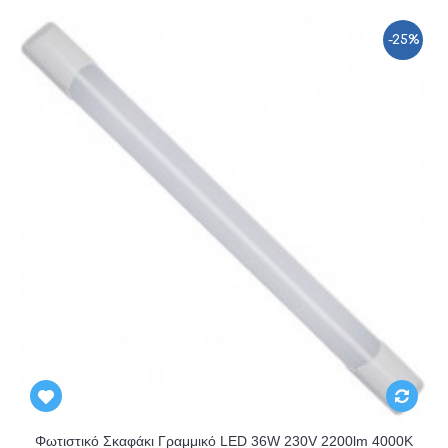
-25%
Φωτιστικό Σκαφάκι Γραμμικό LED 36W 230V 2200lm 4000K