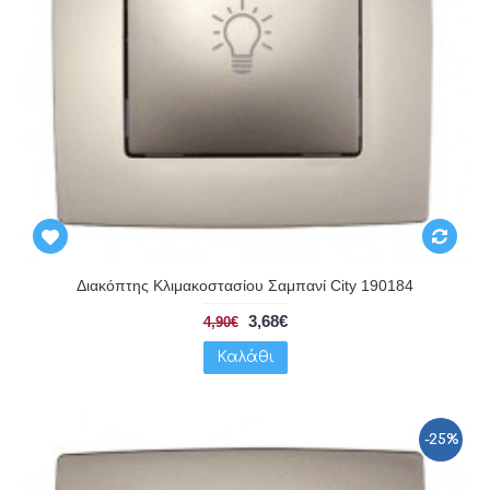
Διακόπτης Κλιμακοστασίου Σαμπανί City 190184
3,68€
4,90€
Καλάθι
-25%