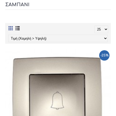
ΣΑΜΠΑΝΊ
-25%