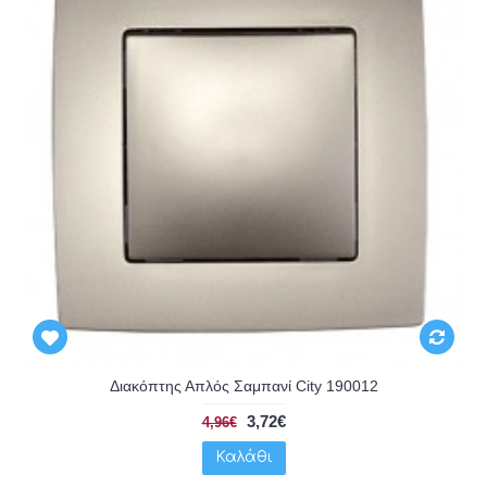
Διακόπτης Απλός Σαμπανί City 190012
3,72€
4,96€
Καλάθι