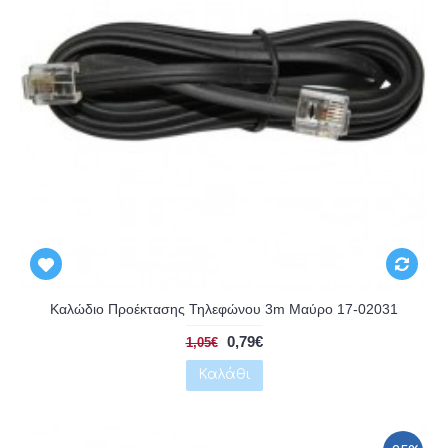
Αναμένεται
Καλώδιο Προέκτασης Τηλεφώνου 3m Μαύρο 17-02031
0,79€
1,05€
Καλάθι