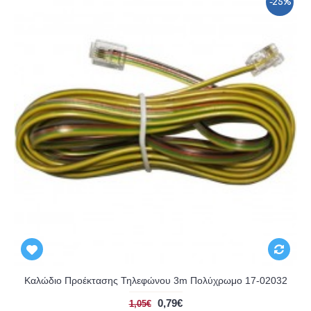
-25%
Καλώδιο Προέκτασης Τηλεφώνου 3m Πολύχρωμο 17-02032
0,79€
1,05€