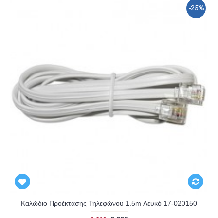
-25%
Αναμένεται
Καλώδιο Προέκτασης Τηλεφώνου 1.5m Λευκό 17-020150