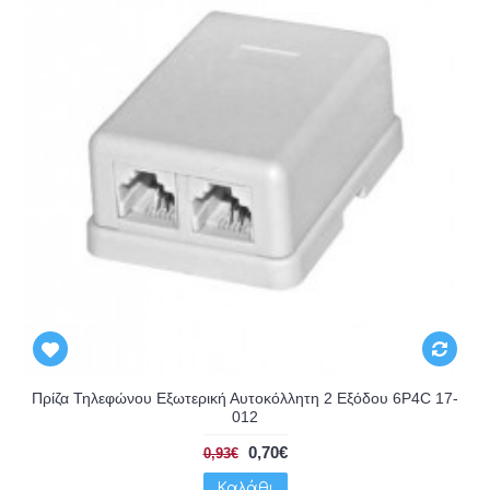
Πρίζα Τηλεφώνου Εξωτερική Αυτοκόλλητη 2 Εξόδου 6P4C 17-
012
0,70€
0,93€
Καλάθι