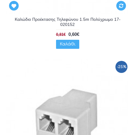
Καλώδιο Προέκτασης Τηλεφώνου 1.5m Πολύχρωμο 17-
020152
0,60€
0,81€
Καλάθι
-25%