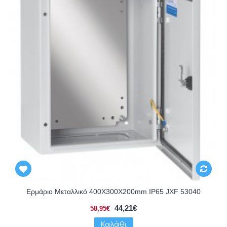
Ερμάριο Μεταλλικό 400X300X200mm IP65 JXF 53040
44,21€
58,95€
Καλάθι