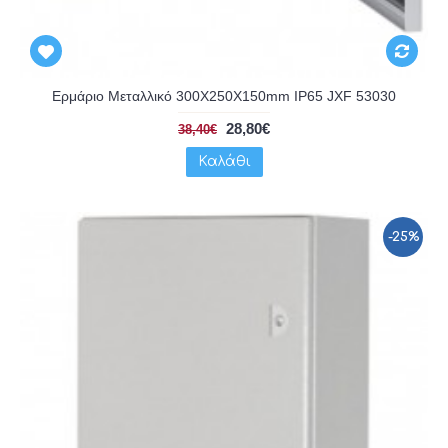
Ερμάριο Μεταλλικό 300X250X150mm IP65 JXF 53030
28,80€
38,40€
Καλάθι
-25%