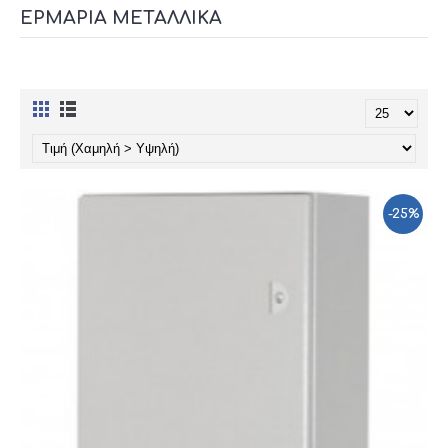
ΕΡΜΆΡΙΑ ΜΕΤΑΛΛΙΚΆ
-25%