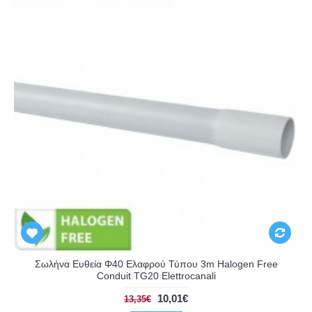
Σωλήνα Ευθεία Φ40 Ελαφρού Τύπου 3m Halogen Free
Conduit TG20 Elettrocanali
10,01€
13,35€