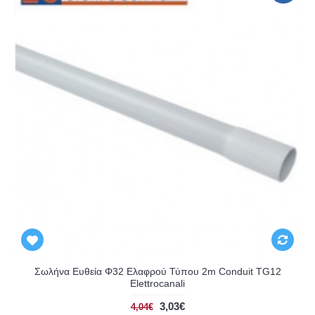
Σωλήνα Ευθεία Φ32 Ελαφρού Τύπου 2m Conduit TG12
Elettrocanali
3,03€
4,04€