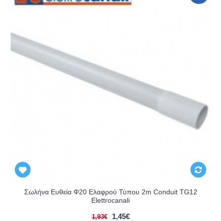
Σωλήνα Ευθεία Φ20 Ελαφρού Τύπου 2m Conduit TG12
Elettrocanali
1,45€
1,93€