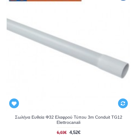
Σωλήνα Ευθεία Φ32 Ελαφρού Τύπου 3m Conduit TG12
Elettrocanali
4,52€
6,03€