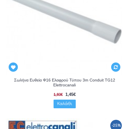
Σωλήνα Ευθεία Φ16 Ελαφρού Τύπου 3m Conduit TG12
Elettrocanali
1,45€
1,93€
Καλάθι
-25%