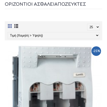
ΟΡΙΖΌΝΤΙΟΙ ΑΣΦΑΛΕΙΑΠΟΖΕΎΚΤΕΣ
-25%