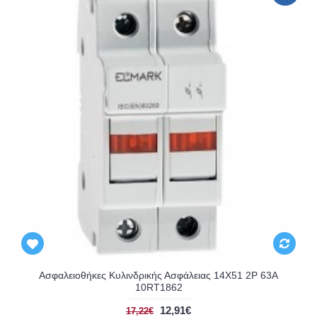
Ασφαλειοθήκες Κυλινδρικής Ασφάλειας 14X51 2P 63A
10RT1862
12,91€
17,22€