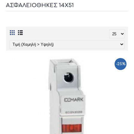
ΑΣΦΑΛΕΙΟΘΉΚΕΣ 14X51
-25%