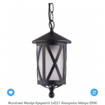
Φωτιστικό Φανάρι Κρεμαστό 1xE27 Αλουμινίου Μαύρο ERIK