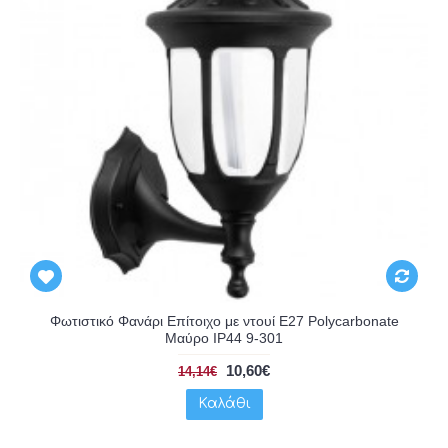
Φωτιστικό Φανάρι Επίτοιχο με ντουί E27 Polycarbonate
Μαύρο IP44 9-301
10,60€
14,14€
Καλάθι