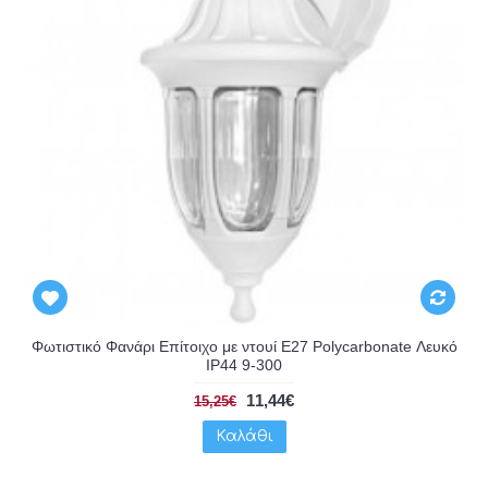
Φωτιστικό Φανάρι Επίτοιχο με ντουί E27 Polycarbonate Λευκό
IP44 9-300
11,44€
15,25€
Καλάθι