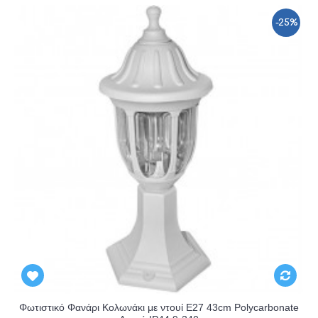
-25%
Φωτιστικό Φανάρι Κολωνάκι με ντουί E27 43cm Polycarbonate