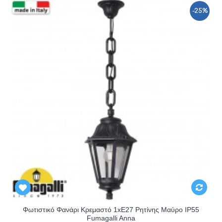
-25%
Φωτιστικό Φανάρι Κρεμαστό 1xE27 Ρητίνης Μαύρο IP55
Fumagalli Anna