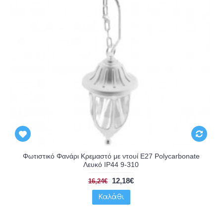
Φωτιστικό Φανάρι Κρεμαστό με ντουί E27 Polycarbonate
Λευκό IP44 9-310
12,18€
16,24€
Καλάθι