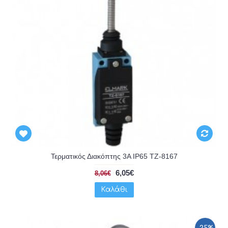
Τερματικός Διακόπτης 3A IP65 TZ-8167
6,05€
8,06€
Καλάθι