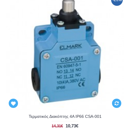
-25%
Τερματικός Διακόπτης 4A IP66 CSA-001
10,73€
14,31€