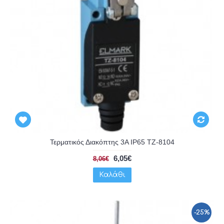
Τερματικός Διακόπτης 3A IP65 TZ-8104
6,05€
8,06€
Καλάθι
-25%