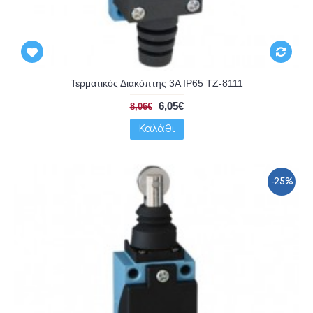
Τερματικός Διακόπτης 3A IP65 TZ-8111
6,05€
8,06€
Καλάθι
-25%