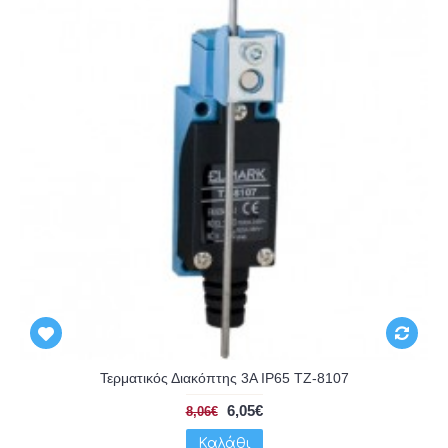
Τερματικός Διακόπτης 3A IP65 TZ-8107
6,05€
8,06€
Καλάθι