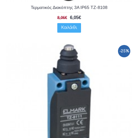
Τερματικός Διακόπτης 3A IP65 TZ-8108
6,05€
8,06€
Καλάθι
-25%