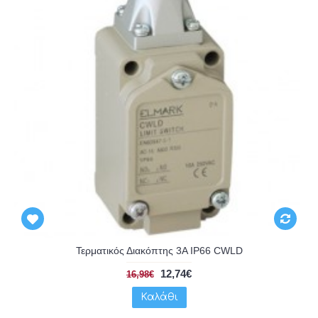
Τερματικός Διακόπτης 3A IP66 CWLD
12,74€
16,98€
Καλάθι