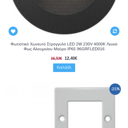
Φωτιστικό Χωνευτό Στρογγυλό LED 2W 230V 4000K Λευκό
Φως Αλουμινίου Μαύρο IP65 96GRFLED016
12,40€
16,53€
Καλάθι
-25%