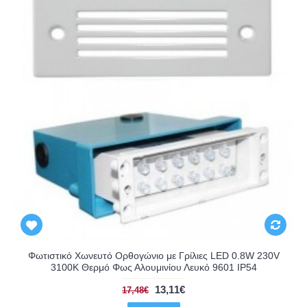
Φωτιστικό Χωνευτό Ορθογώνιο με Γρίλιες LED 0.8W 230V
3100K Θερμό Φως Αλουμινίου Λευκό 9601 IP54
13,11€
17,48€