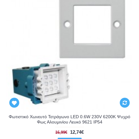
Φωτιστικό Χωνευτό Τετράγωνο LED 0.6W 230V 6200K Ψυχρό
Φως Αλουμινίου Λευκό 9621 IP54
12,74€
16,99€