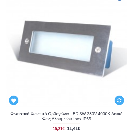
Φωτιστικό Χωνευτό Ορθογώνιο LED 3W 230V 4000K Λευκό
Φως Αλουμινίου Inox IP65
11,41€
15,21€