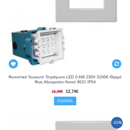
Φωτιστικό Χωνευτό Τετράγωνο LED 0.6W 230V 3100K Θερμό
Φως Αλουμινίου Λευκό 9621 IP54
12,74€
16,99€
Καλάθι
-25%