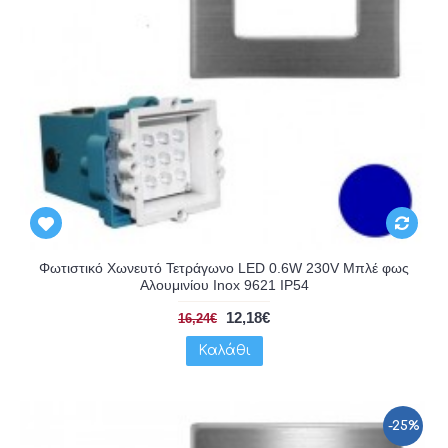
Φωτιστικό Χωνευτό Τετράγωνο LED 0.6W 230V Μπλέ φως
Αλουμινίου Inox 9621 IP54
12,18€
16,24€
Καλάθι
-25%