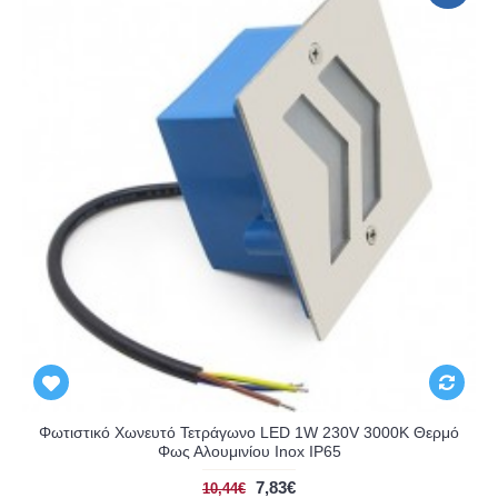
Φωτιστικό Χωνευτό Τετράγωνο LED 1W 230V 3000K Θερμό
Φως Αλουμινίου Inox IP65
7,83€
10,44€