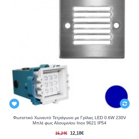
Φωτιστικό Χωνευτό Τετράγωνο με Γρίλιες LED 0.6W 230V
Μπλέ φως Αλουμινίου Inox 9621 IP54
12,18€
16,24€