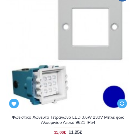
Φωτιστικό Χωνευτό Τετράγωνο LED 0.6W 230V Μπλέ φως
Αλουμινίου Λευκό 9621 IP54
11,25€
15,00€