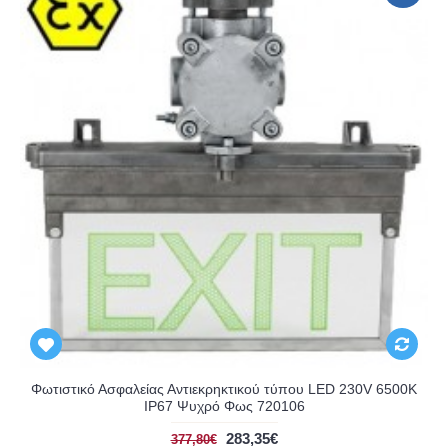
Φωτιστικό Ασφαλείας Αντιεκρηκτικού τύπου LED 230V 6500K
IP67 Ψυχρό Φως 720106
283,35€
377,80€