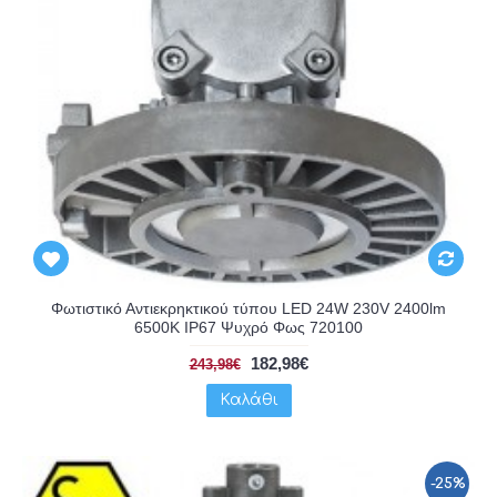
Φωτιστικό Αντιεκρηκτικού τύπου LED 24W 230V 2400lm
6500K IP67 Ψυχρό Φως 720100
182,98€
243,98€
Καλάθι
-25%