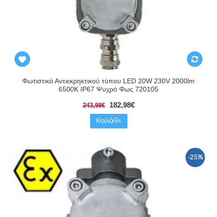
Φωτιστικό Αντιεκρηκτικού τύπου LED 20W 230V 2000lm
6500K IP67 Ψυχρό Φως 720105
182,98€
243,98€
Καλάθι
-25%