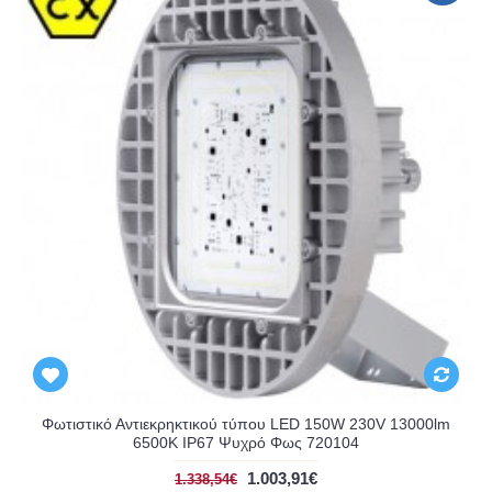
Φωτιστικό Αντιεκρηκτικού τύπου LED 150W 230V 13000lm
6500K IP67 Ψυχρό Φως 720104
1.003,91€
1.338,54€