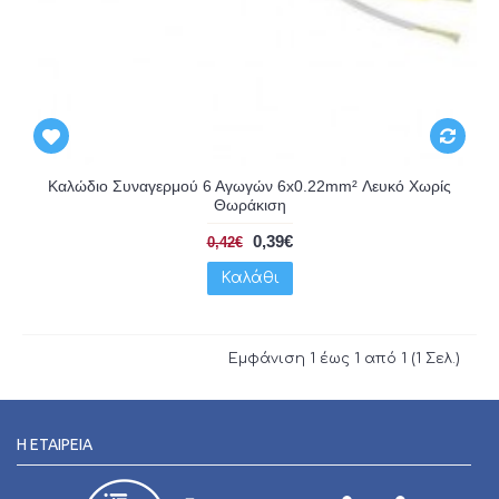
Καλώδιο Συναγερμού 6 Αγωγών 6x0.22mm² Λευκό Χωρίς
Θωράκιση
0,39€
0,42€
Καλάθι
Εμφάνιση 1 έως 1 από 1 (1 Σελ.)
Η ΕΤΑΙΡΕΊΑ