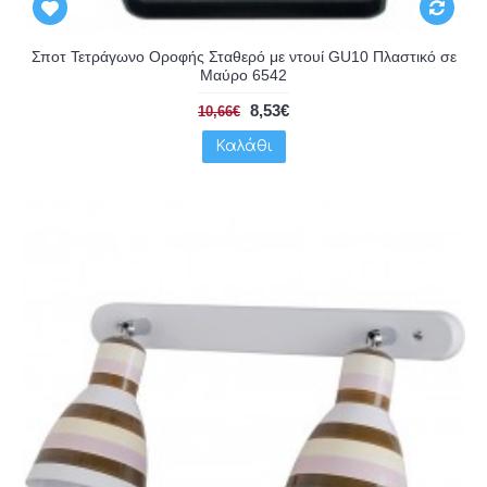
Σποτ Τετράγωνο Οροφής Σταθερό με ντουί GU10 Πλαστικό σε
Μαύρο 6542
8,53€
10,66€
Καλάθι