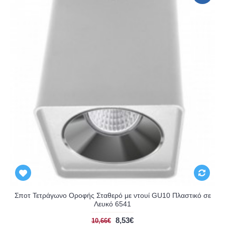
Σποτ Τετράγωνο Οροφής Σταθερό με ντουί GU10 Πλαστικό σε
Λευκό 6541
8,53€
10,66€