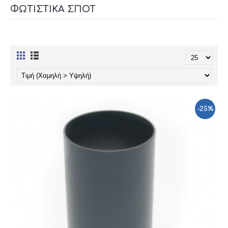
ΦΩΤΙΣΤΙΚΆ ΣΠΟΤ
-25%