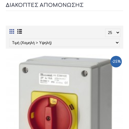
ΔΙΑΚΌΠΤΕΣ ΑΠΟΜΌΝΩΣΗΣ
-25%