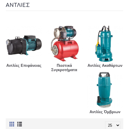
ΑΝΤΛΊΕΣ
Αντλίες Επιφάνειας
Πιεστικά
Αντλίες Ακαθάρτων
Συγκροτήματα
Αντλίες Όμβριων