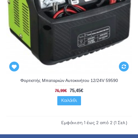
Φορτιστής Μπαταριών Αυτοκινήτου 12/24V 59590
75,45€
76,99€
Καλάθι
Εμφάνιση 1 έως 2 από 2 (1 Σελ.)