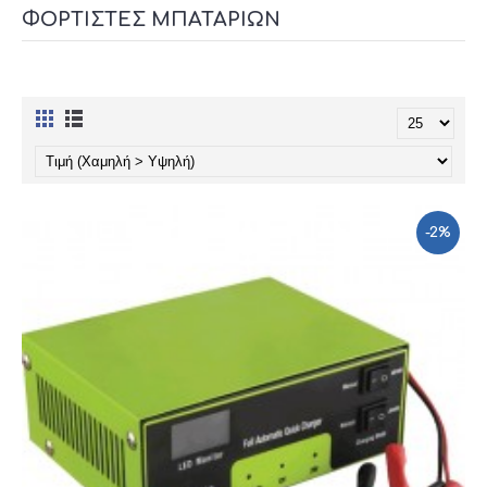
ΦΟΡΤΙΣΤΈΣ ΜΠΑΤΑΡΙΏΝ
-2%