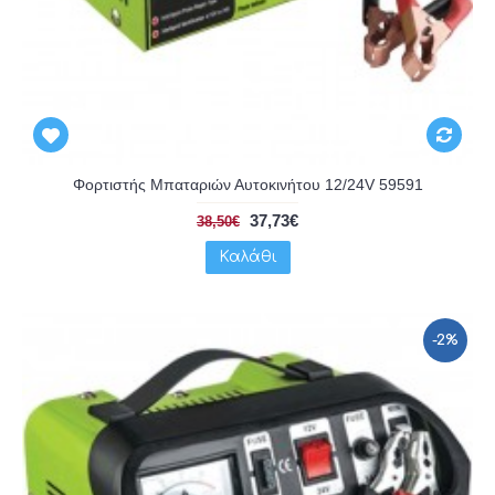
Φορτιστής Μπαταριών Αυτοκινήτου 12/24V 59591
37,73€
38,50€
Καλάθι
-2%